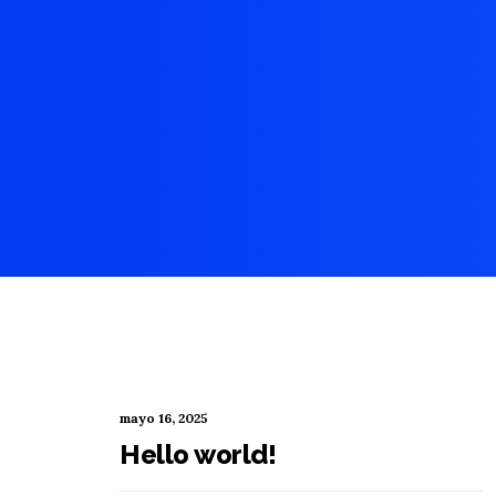
mayo 16, 2025
Hello world!