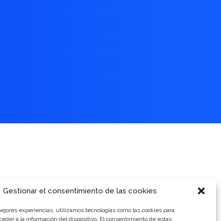
Gestionar el consentimiento de las cookies
mejores experiencias, utilizamos tecnologías como las cookies para
eder a la información del dispositivo. El consentimiento de estas